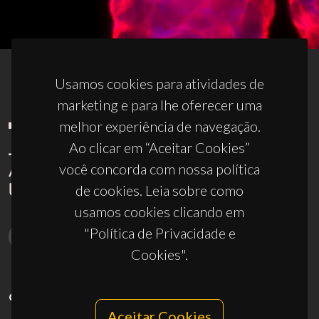
Usamos cookies para atividades de
marketing e para lhe oferecer uma
melhor experiência de navegação.
Ao clicar em “Aceitar Cookies”
você concorda com nossa política
de cookies. Leia sobre como
usamos cookies clicando em
"Política de Privacidade e
Cookies".
CONTACTOS
Aceitar Cookies