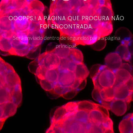
OOOPPS.! A PÁGINA QUE PROCURA NÃO
FOI ENCONTRADA.
Será enviado dentro de segundos para a página
principal.