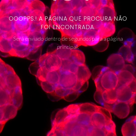
OOOPPS.! A PÁGINA QUE PROCURA NÃO
FOI ENCONTRADA.
Será enviado dentro de segundos para a página
principal.