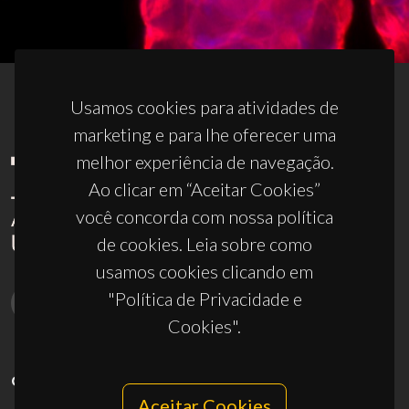
Usamos cookies para atividades de
marketing e para lhe oferecer uma
melhor experiência de navegação.
Ao clicar em “Aceitar Cookies”
você concorda com nossa política
de cookies. Leia sobre como
usamos cookies clicando em
"Política de Privacidade e
Cookies".
CONTACTOS
Aceitar Cookies