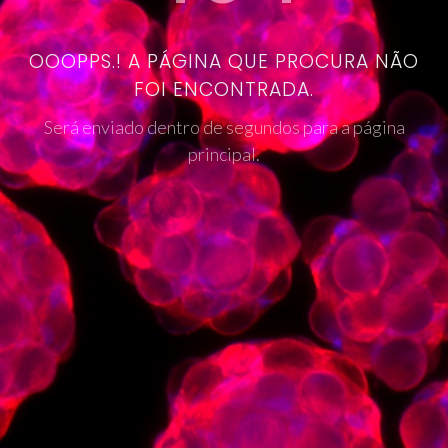
OOOPPS.! A PÁGINA QUE PROCURA NÃO
FOI ENCONTRADA.
Será enviado dentro de segundos para a página
principal.