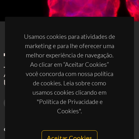
Usamos cookies para atividades de
marketing e para lhe oferecer uma
melhor experiência de navegação.
Ao clicar em “Aceitar Cookies”
você concorda com nossa política
de cookies. Leia sobre como
usamos cookies clicando em
"Política de Privacidade e
Cookies".
CONTACTOS
Aceitar Cookies