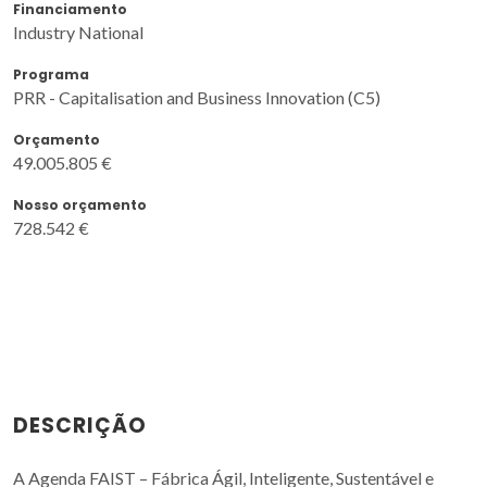
Financiamento
Industry National
Programa
PRR - Capitalisation and Business Innovation (C5)
Orçamento
49.005.805 €
Nosso orçamento
728.542 €
DESCRIÇÃO
A Agenda FAIST – Fábrica Ágil, Inteligente, Sustentável e