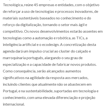
Tecnológica, reúne 45 empresas e entidades, com o objetivo
de reforçar a uso de tecnologias e processos inovadores, de
materiais sustentáveis baseados no conhecimento e do
reforço da digitalização, tornando o setor mais ágil e
competitivo. Os novos desenvolvimentos estarão assentes em
tecnologias como a automação e robótica, as TICs, a
inteligência artificial e o ecodesign. A concretização desta
agenda dará um impulso crucial ao cluster do calçado e
marroquinaria português, alargando o seu grau de
especialização e a capacidade de fabricar novos produtos.
Como consequência, serão alcançados aumentos
significativos na agilidade da resposta aos mercados,
incluindo clientes que atualmente não se abastecem em
Portugal, e na sustentabilidade, suportadas em tecnologia e
conhecimento, com uma elevada diferenciação e projeção
internacional.