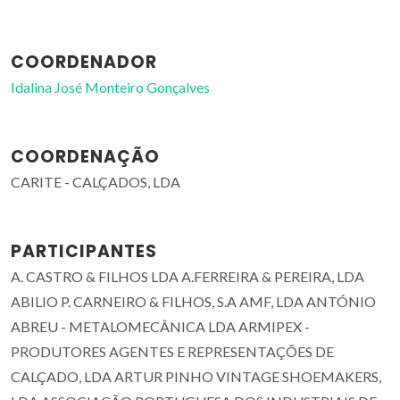
COORDENADOR
Idalina José Monteiro Gonçalves
COORDENAÇÃO
CARITE - CALÇADOS, LDA
PARTICIPANTES
A. CASTRO & FILHOS LDA A.FERREIRA & PEREIRA, LDA
ABILIO P. CARNEIRO & FILHOS, S.A AMF, LDA ANTÓNIO
ABREU - METALOMECÂNICA LDA ARMIPEX -
PRODUTORES AGENTES E REPRESENTAÇÕES DE
CALÇADO, LDA ARTUR PINHO VINTAGE SHOEMAKERS,