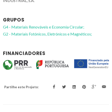
INDUSTRIAL, S.A.
GRUPOS
G4 - Materiais Renováveis e Economia Circular;
G2 - Materiais Fotónicos, Eletrónicos e Magnéticos;
FINANCIADORES
Partilhe este Projeto: