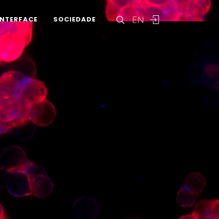
EN
INTERFACE
SOCIEDADE