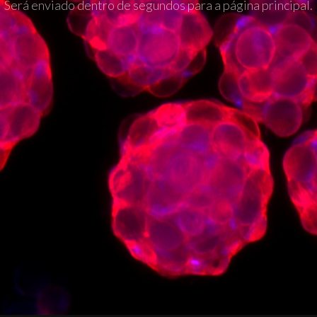
Será enviado dentro de segundos para a página principal.