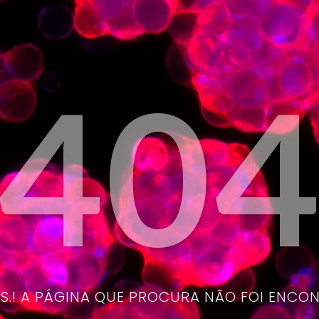
40
.! A PÁGINA QUE PROCURA NÃO FOI ENCO