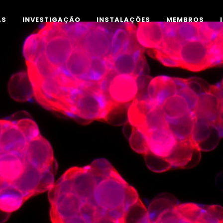
AS
INVESTIGAÇÃO
INSTALAÇÕES
MEMBROS