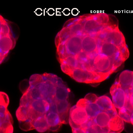
SOBRE
NOTÍCI