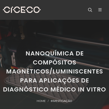
NANOQUÍMICA DE
COMPÓSITOS
MAGNÉTICOS/LUMINISCENTES
PARA APLICAÇÕES DE
DIAGNÓSTICO MÉDICO IN VITRO
HOME
INVESTIGAÇÃO