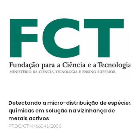
Detectando a micro-distribuição de espécies
químicas em solução na vizinhança de
metais activos
PTDC/CTM/66041/2006