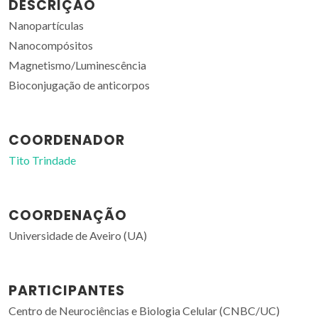
DESCRIÇÃO
Nanopartículas
Nanocompósitos
Magnetismo/Luminescência
Bioconjugação de anticorpos
COORDENADOR
Tito Trindade
COORDENAÇÃO
Universidade de Aveiro (UA)
PARTICIPANTES
Centro de Neurociências e Biologia Celular (CNBC/UC)