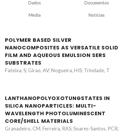
Dados
Documentos
Media
Notícias
POLYMER BASED SILVER
NANOCOMPOSITES AS VERSATILE SOLID
FILM AND AQUEOUS EMULSION SERS
SUBSTRATES
Fateixa, S; Girao, AV; Nogueira, HIS; Trindade, T
LANTHANOPOLYOXOTUNGSTATES IN
SILICA NANOPARTICLES: MULTI-
WAVELENGTH PHOTOLUMINESCENT
CORE/SHELL MATERIALS
Granadeiro, CM; Ferreira, RAS; Soares-Santos, PCR;