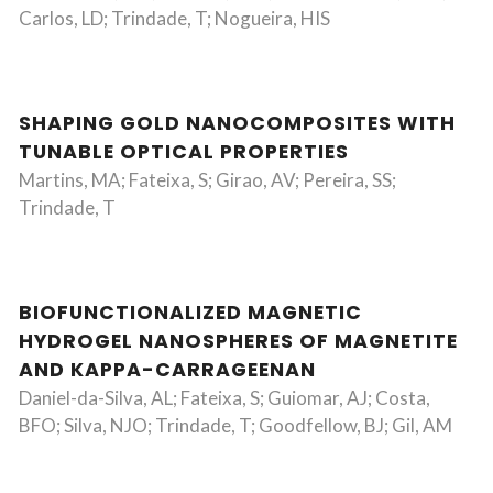
Carlos, LD; Trindade, T; Nogueira, HIS
SHAPING GOLD NANOCOMPOSITES WITH
TUNABLE OPTICAL PROPERTIES
Martins, MA; Fateixa, S; Girao, AV; Pereira, SS;
Trindade, T
BIOFUNCTIONALIZED MAGNETIC
HYDROGEL NANOSPHERES OF MAGNETITE
AND KAPPA-CARRAGEENAN
Daniel-da-Silva, AL; Fateixa, S; Guiomar, AJ; Costa,
BFO; Silva, NJO; Trindade, T; Goodfellow, BJ; Gil, AM