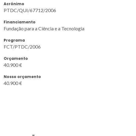
Acrónimo
PTDC/QUI/67712/2006
Financiamento
Fundação para a Ciência e a Tecnologia
Programa
FCT/PTDC/2006
Orçamento
40.900 €
Nosso orçamento
40.900 €