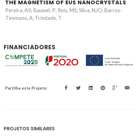
THE MAGNETISM OF EUS NANOCRYSTALS
Pereira, AS; Rauwel, P; Reis, MS; Silva, NJO; Barros-
Timmons, A; Trindade, T
FINANCIADORES
Partilhe este Projeto:
PROJETOS SIMILARES