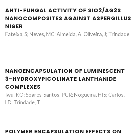
ANTI-FUNGAL ACTIVITY OF SIO2/AG2S
NANOCOMPOSITES AGAINST ASPERGILLUS
NIGER
Fateixa, S; Neves, MC; Almeida, A; Oliveira, J; Trindade,
T
NANOENCAPSULATION OF LUMINESCENT
3-HYDROXYPICOLINATE LANTHANIDE
COMPLEXES
Iwu, KO; Soares-Santos, PCR; Nogueira, HIS; Carlos,
LD; Trindade, T
POLYMER ENCAPSULATION EFFECTS ON