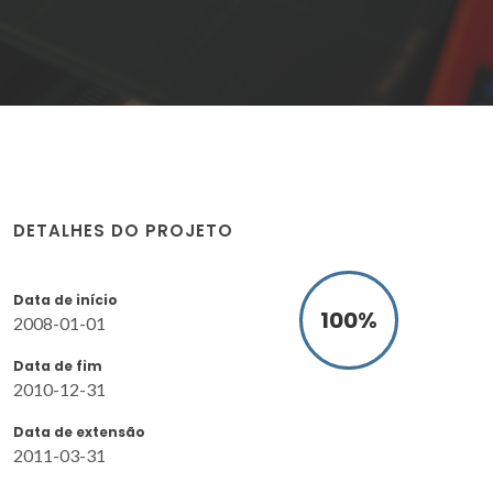
DETALHES DO PROJETO
Data de início
100
%
2008-01-01
Data de fim
2010-12-31
Data de extensão
2011-03-31