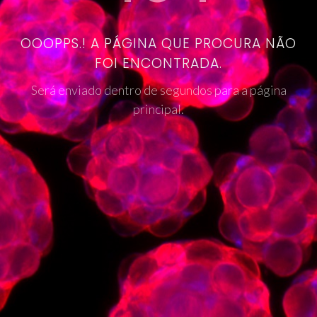
OOOPPS.! A PÁGINA QUE PROCURA NÃO
FOI ENCONTRADA.
Será enviado dentro de segundos para a página
principal.