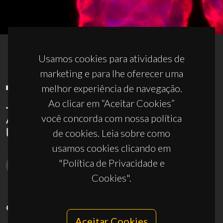
Usamos cookies para atividades de
marketing e para lhe oferecer uma
melhor experiência de navegação.
Ao clicar em “Aceitar Cookies”
você concorda com nossa política
de cookies. Leia sobre como
usamos cookies clicando em
"Política de Privacidade e
Cookies".
CONTACTOS
Aceitar Cookies