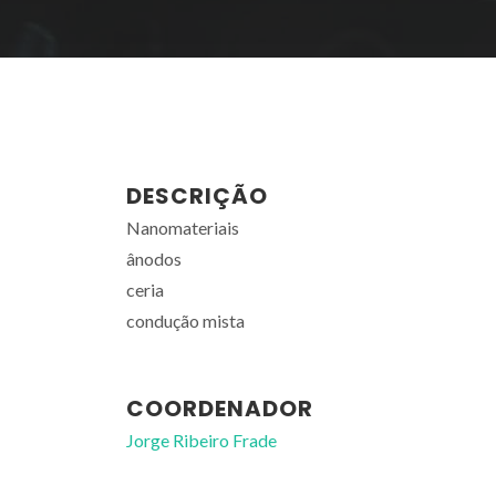
DESCRIÇÃO
Nanomateriais
ânodos
ceria
condução mista
COORDENADOR
Jorge Ribeiro Frade