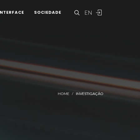
EN
INTERFACE
SOCIEDADE
HOME
INVESTIGAÇÃO