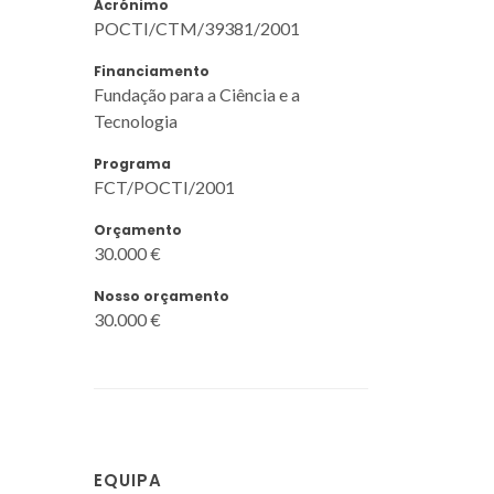
Acrónimo
POCTI/CTM/39381/2001
Financiamento
Fundação para a Ciência e a
Tecnologia
Programa
FCT/POCTI/2001
Orçamento
30.000 €
Nosso orçamento
30.000 €
EQUIPA