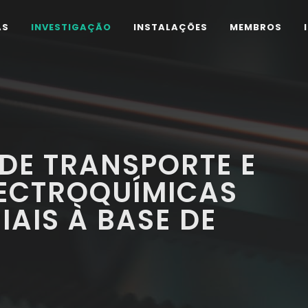
AS
INVESTIGAÇÃO
INSTALAÇÕES
MEMBROS
DE TRANSPORTE E
LECTROQUÍMICAS
AIS À BASE DE