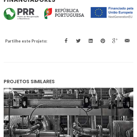
Partilhe este Projeto:
PROJETOS SIMILARES