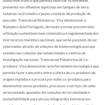
baixo nível trófico que permita valorizar os nutrientes
presentes nos efluentes aquícolas em tanques de terra,
sistemas recirculados e jaulas costeiras de produção de
pescado. Transversal Biobancos: Visa desenvolver o
Biobanco Azul Português, de modo a tornar possível uma
utilização sustentável mais sistemática e regulamentada dos
biorrecursos marinhos nacionais, que serão passíveis de ser
valorizados através de soluções de biotecnologia azul que
existem nas coleções das universidades e centros de
investigação nacionais. Transversal Plataforma de Co-
produtos: Visa desenvolver uma ferramenta tecnológica que
permita fazer o encontro entre a oferta de co-produtos de
origem marinha e a procura por estes co-produtos para
desenvolver novos produtos, processos e serviços de valor
acrescentado, apoiados em soluções de circularidade e
sustentabilidade para um uso integral dos biorrecursos