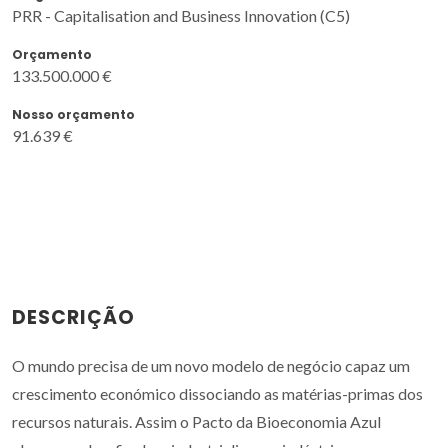
PRR - Capitalisation and Business Innovation (C5)
Orçamento
133.500.000 €
Nosso orçamento
91.639 €
DESCRIÇÃO
O mundo precisa de um novo modelo de negócio capaz um
crescimento económico dissociando as matérias-primas dos
recursos naturais. Assim o Pacto da Bioeconomia Azul