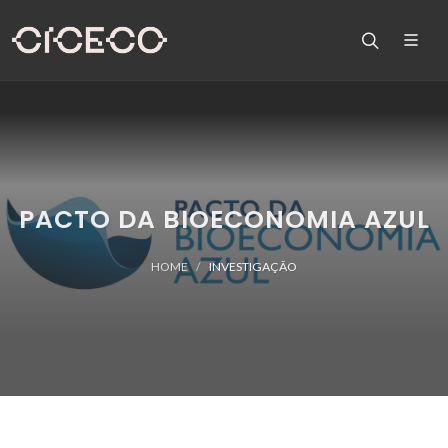
PACTO DA BIOECONOMIA AZUL
HOME
INVESTIGAÇÃO