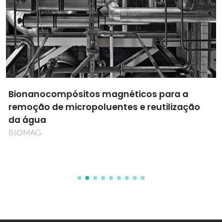
Bionanocompósitos magnéticos para a
remoção de micropoluentes e reutilização
da água
BIOMAG