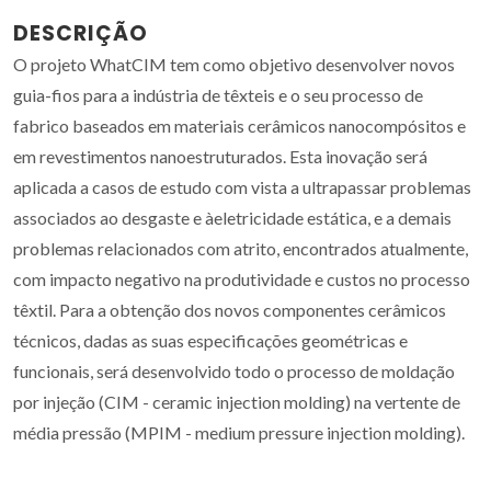
DESCRIÇÃO
O projeto WhatCIM tem como objetivo desenvolver novos
guia-fios para a indústria de têxteis e o seu processo de
fabrico baseados em materiais cerâmicos nanocompósitos e
em revestimentos nanoestruturados. Esta inovação será
aplicada a casos de estudo com vista a ultrapassar problemas
associados ao desgaste e àeletricidade estática, e a demais
problemas relacionados com atrito, encontrados atualmente,
com impacto negativo na produtividade e custos no processo
têxtil. Para a obtenção dos novos componentes cerâmicos
técnicos, dadas as suas especificações geométricas e
funcionais, será desenvolvido todo o processo de moldação
por injeção (CIM - ceramic injection molding) na vertente de
média pressão (MPIM - medium pressure injection molding).