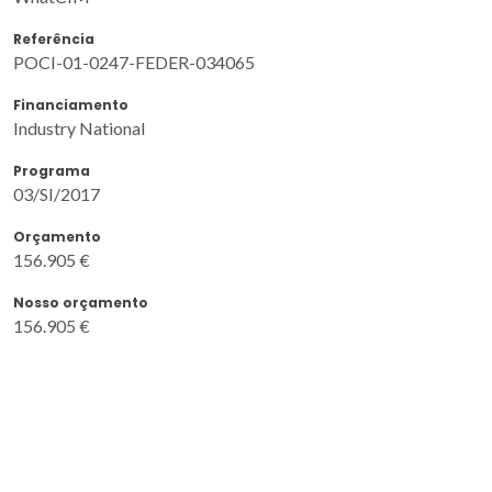
Referência
POCI-01-0247-FEDER-034065
Financiamento
Industry National
Programa
03/SI/2017
Orçamento
156.905 €
Nosso orçamento
156.905 €