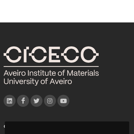
CONTACTOS