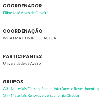
COORDENADOR
Filipe José Alves de Oliveira
COORDENAÇÃO
WHATMAT, UNIPESSOAL LDA
PARTICIPANTES
Universidade de Aveiro
GRUPOS
G3 - Materiais Eletroquímicos, Interfaces e Revestimentos;
G4 - Materiais Renováveis e Economia Circular;