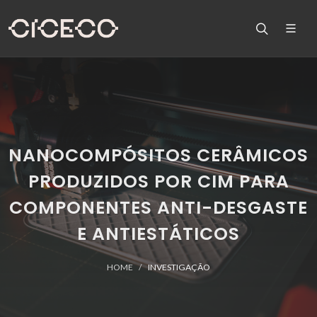
NANOCOMPÓSITOS CERÂMICOS
PRODUZIDOS POR CIM PARA
COMPONENTES ANTI-DESGASTE
E ANTIESTÁTICOS
HOME
INVESTIGAÇÃO