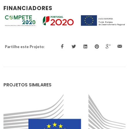
FINANCIADORES
Partilhe este Projeto:
PROJETOS SIMILARES