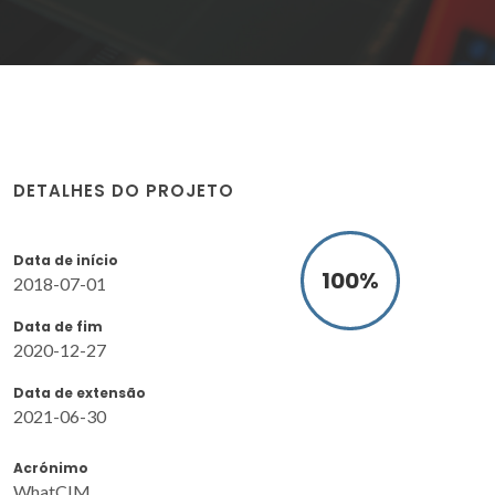
DETALHES DO PROJETO
Data de início
100
%
2018-07-01
Data de fim
2020-12-27
Data de extensão
2021-06-30
Acrónimo
WhatCIM