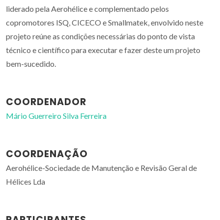
liderado pela Aerohélice e complementado pelos
copromotores ISQ, CICECO e Smallmatek, envolvido neste
projeto reúne as condições necessárias do ponto de vista
técnico e científico para executar e fazer deste um projeto
bem-sucedido.
COORDENADOR
Mário Guerreiro Silva Ferreira
COORDENAÇÃO
Aerohélice-Sociedade de Manutenção e Revisão Geral de
Hélices Lda
PARTICIPANTES