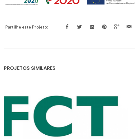
Partilhe este Projeto:
PROJETOS SIMILARES