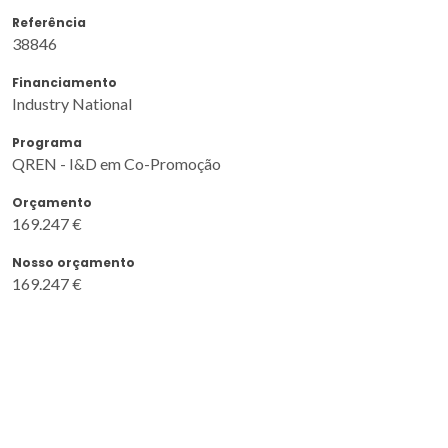
Referência
38846
Financiamento
Industry National
Programa
QREN - I&D em Co-Promoção
Orçamento
169.247 €
Nosso orçamento
169.247 €