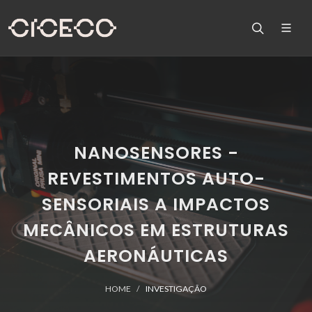
NANOSENSORES -
REVESTIMENTOS AUTO-
SENSORIAIS A IMPACTOS
MECÂNICOS EM ESTRUTURAS
AERONÁUTICAS
HOME
INVESTIGAÇÃO