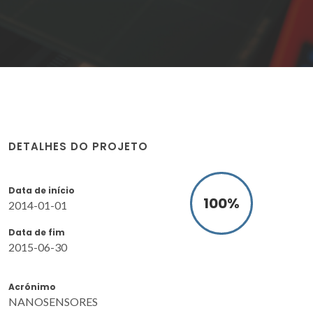
DETALHES DO PROJETO
Data de início
100
%
2014-01-01
Data de fim
2015-06-30
Acrónimo
NANOSENSORES