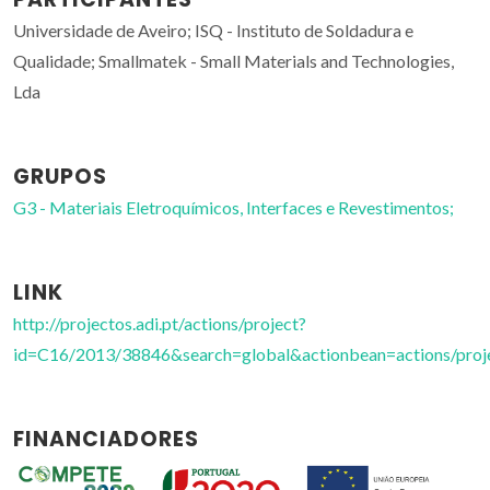
Universidade de Aveiro; ISQ - Instituto de Soldadura e
Qualidade; Smallmatek - Small Materials and Technologies,
Lda
GRUPOS
G3 - Materiais Eletroquímicos, Interfaces e Revestimentos;
LINK
http://projectos.adi.pt/actions/project?
id=C16/2013/38846&search=global&actionbean=actions/proj
FINANCIADORES