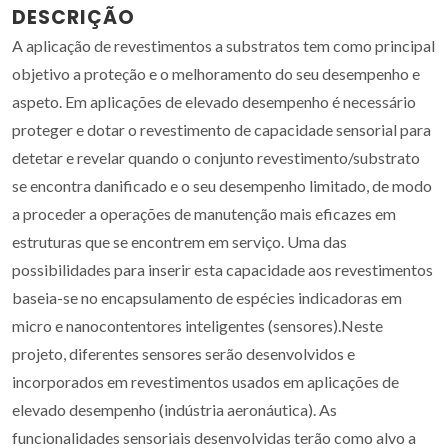
DESCRIÇÃO
A aplicação de revestimentos a substratos tem como principal
objetivo a proteção e o melhoramento do seu desempenho e
aspeto. Em aplicações de elevado desempenho é necessário
proteger e dotar o revestimento de capacidade sensorial para
detetar e revelar quando o conjunto revestimento/substrato
se encontra danificado e o seu desempenho limitado, de modo
a proceder a operações de manutenção mais eficazes em
estruturas que se encontrem em serviço. Uma das
possibilidades para inserir esta capacidade aos revestimentos
baseia-se no encapsulamento de espécies indicadoras em
micro e nanocontentores inteligentes (sensores).Neste
projeto, diferentes sensores serão desenvolvidos e
incorporados em revestimentos usados em aplicações de
elevado desempenho (indústria aeronáutica). As
funcionalidades sensoriais desenvolvidas terão como alvo a