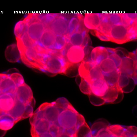
AS
INVESTIGAÇÃO
INSTALAÇÕES
MEMBROS