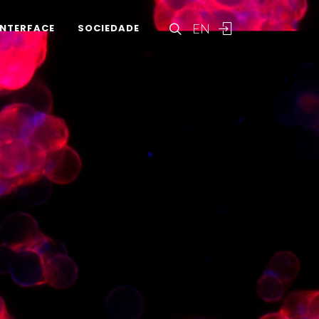
EN
INTERFACE
SOCIEDADE