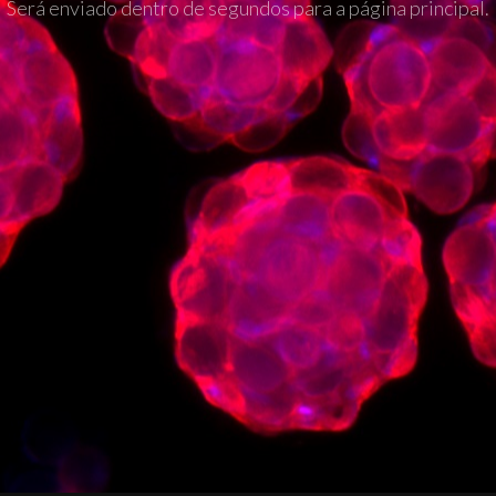
Será enviado dentro de segundos para a página principal.