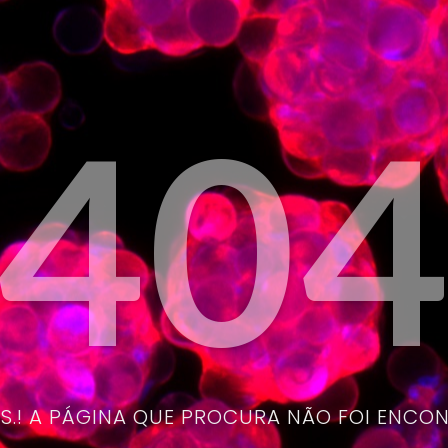
40
.! A PÁGINA QUE PROCURA NÃO FOI ENCO