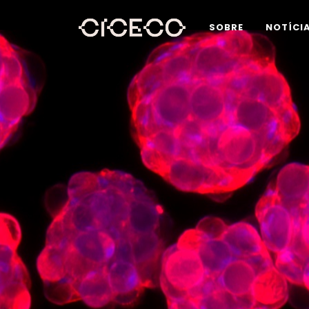
SOBRE
NOTÍCI