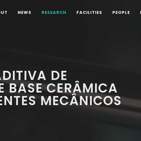
OUT
NEWS
RESEARCH
FACILITIES
PEOPLE
DITIVA DE
E BASE CERÂMICA
NTES MECÂNICOS