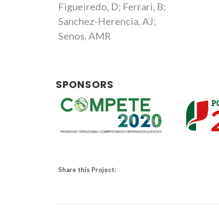
Figueiredo, D; Ferrari, B;
Sanchez-Herencia, AJ;
Senos, AMR
SPONSORS
Share this Project: