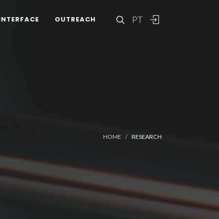
PT
INTERFACE
OUTREACH
HOME
RESEARCH