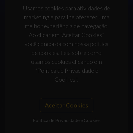
Usamos cookies para atividades de
marketing e para lhe oferecer uma
melhor experiência de navegação.
Ao clicar em “Aceitar Cookies”
você concorda com nossa política
de cookies. Leia sobre como
usamos cookies clicando em
"Política de Privacidade e
Cookies".
Aceitar Cookies
Política de Privacidade e Cookies