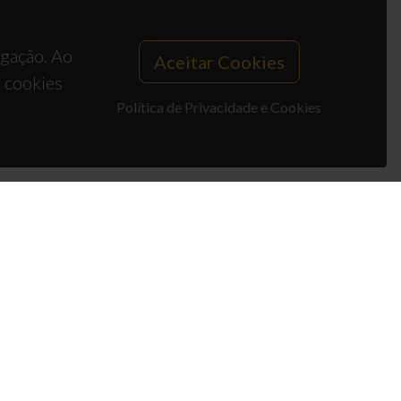
egação. Ao
Aceitar Cookies
s cookies
Política de Privacidade e Cookies