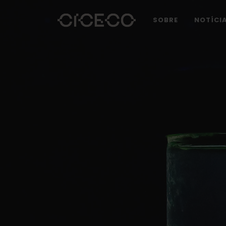
SOBRE
NOTÍCI