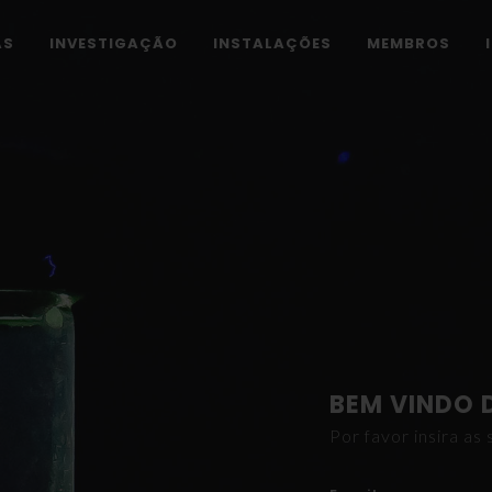
AS
INVESTIGAÇÃO
INSTALAÇÕES
MEMBROS
BEM VINDO 
Por favor insira a