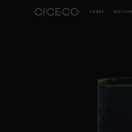
SOBRE
NOTÍCI