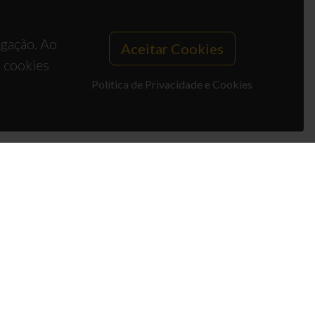
egação. Ao
Aceitar Cookies
s cookies
Política de Privacidade e Cookies