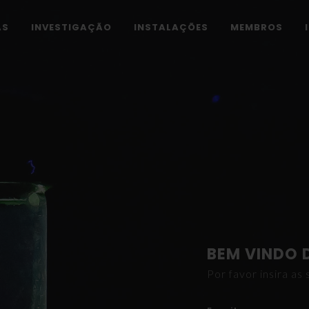
AS
INVESTIGAÇÃO
INSTALAÇÕES
MEMBROS
BEM VINDO 
Por favor insira a