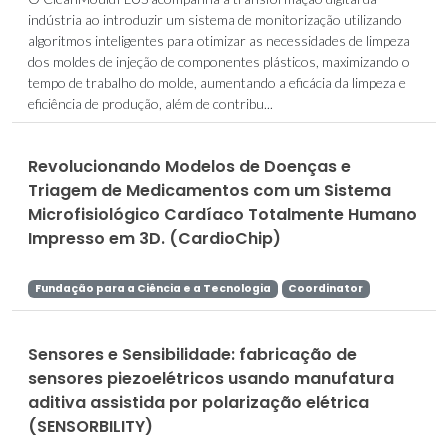
indústria ao introduzir um sistema de monitorização utilizando
algoritmos inteligentes para otimizar as necessidades de limpeza
dos moldes de injeção de componentes plásticos, maximizando o
tempo de trabalho do molde, aumentando a eficácia da limpeza e
eficiência de produção, além de contribu...
Revolucionando Modelos de Doenças e
Triagem de Medicamentos com um Sistema
Microfisiológico Cardíaco Totalmente Humano
Impresso em 3D. (CardioChip)
Fundação para a Ciência e a Tecnologia
Coordinator
Sensores e Sensibilidade: fabricação de
sensores piezoelétricos usando manufatura
aditiva assistida por polarização elétrica
(SENSORBILITY)