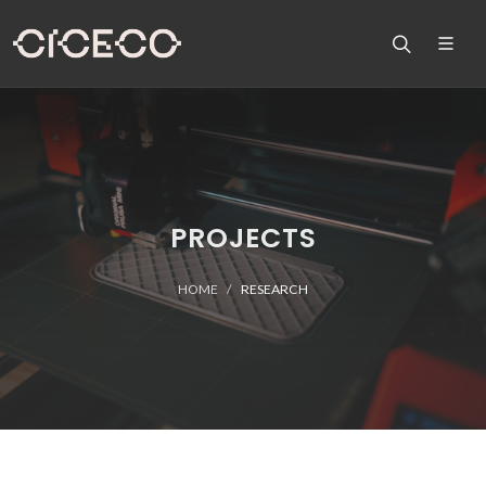
PROJECTS
HOME
RESEARCH