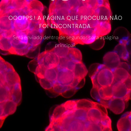
OOOPPS.! A PÁGINA QUE PROCURA NÃO
FOI ENCONTRADA.
Será enviado dentro de segundos para a página
principal.