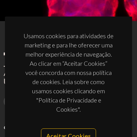
Usamos cookies para atividades de
marketing e para lhe oferecer uma
melhor experiência de navegação.
Ao clicar em “Aceitar Cookies”
você concorda com nossa política
de cookies. Leia sobre como
usamos cookies clicando em
"Política de Privacidade e
Cookies".
CONTACTOS
Aceitar Cookies