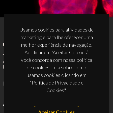
Usamos cookies para atividades de
marketing e para lhe oferecer uma
melhor experiência de navegação.
Ao clicar em “Aceitar Cookies”
você concorda com nossa política
de cookies. Leia sobre como
usamos cookies clicando em
"Política de Privacidade e
Cookies".
CONTACTOS
Aceitar Cookies