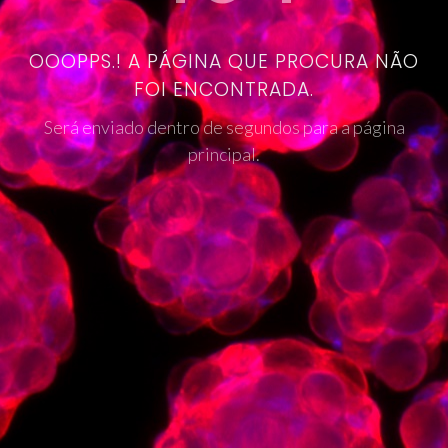
OOOPPS.! A PÁGINA QUE PROCURA NÃO
FOI ENCONTRADA.
Será enviado dentro de segundos para a página
principal.