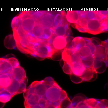
AS
INVESTIGAÇÃO
INSTALAÇÕES
MEMBROS