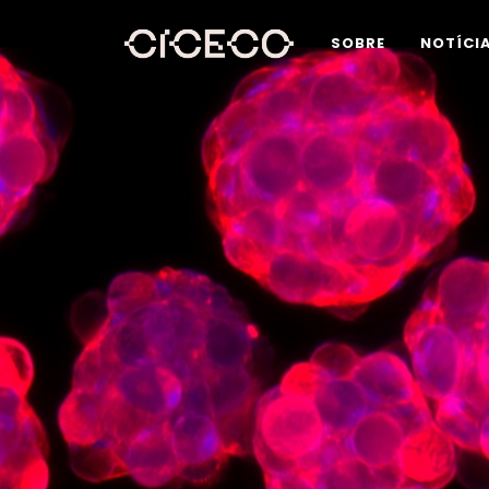
SOBRE
NOTÍCI