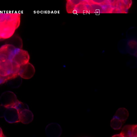
EN
INTERFACE
SOCIEDADE