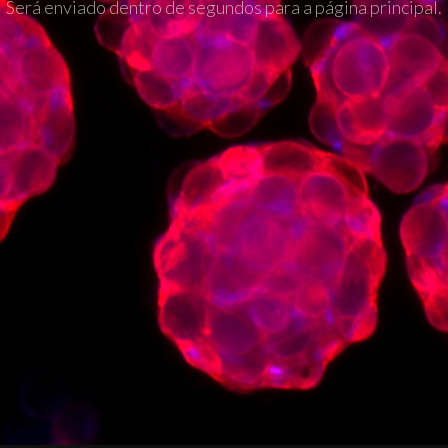
Será enviado dentro de segundos para a página principal.