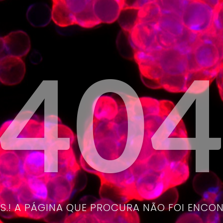
40
.! A PÁGINA QUE PROCURA NÃO FOI ENCO