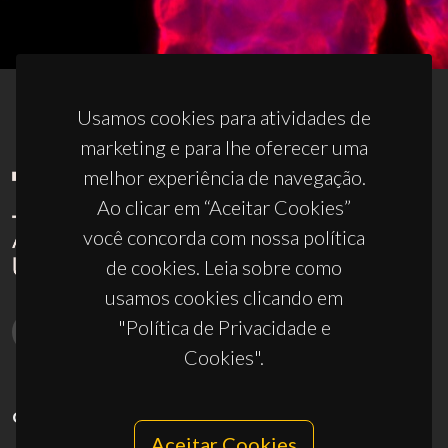
Usamos cookies para atividades de
marketing e para lhe oferecer uma
melhor experiência de navegação.
Ao clicar em “Aceitar Cookies”
você concorda com nossa política
de cookies. Leia sobre como
usamos cookies clicando em
"Política de Privacidade e
Cookies".
CONTACTOS
Aceitar Cookies