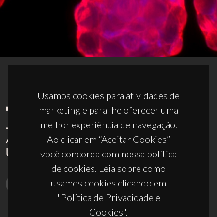
Usamos cookies para atividades de
marketing e para lhe oferecer uma
melhor experiência de navegação.
Ao clicar em “Aceitar Cookies”
você concorda com nossa política
de cookies. Leia sobre como
usamos cookies clicando em
"Política de Privacidade e
Cookies".