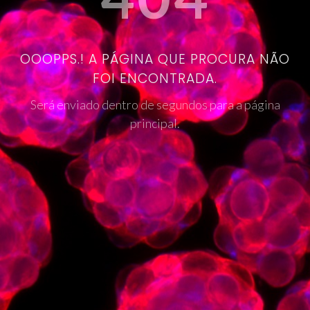
OOOPPS.! A PÁGINA QUE PROCURA NÃO
FOI ENCONTRADA.
Será enviado dentro de segundos para a página
principal.