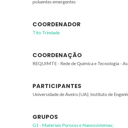
poluentes emergentes
COORDENADOR
Tito Trindade
COORDENAÇÃO
REQUIMTE - Rede de Química e Tecnologia - 
PARTICIPANTES
Universidade de Aveiro (UA); Instituto de Enge
GRUPOS
G1 - Materiais Porosos e Nanossistemas;