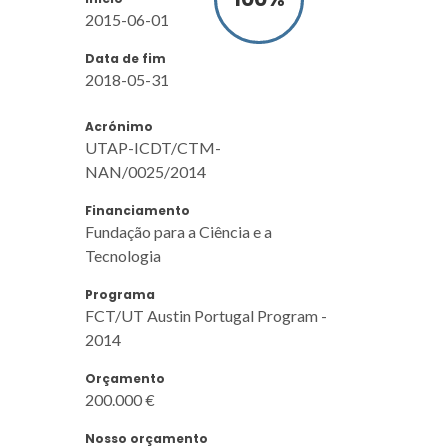
2015-06-01
Data de fim
2018-05-31
Acrónimo
UTAP-ICDT/CTM-
NAN/0025/2014
Financiamento
Fundação para a Ciência e a
Tecnologia
Programa
FCT/UT Austin Portugal Program -
2014
Orçamento
200.000 €
Nosso orçamento