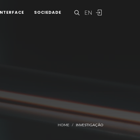
EN
INTERFACE
SOCIEDADE
HOME
INVESTIGAÇÃO