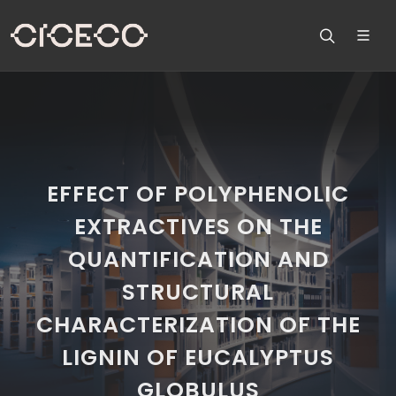
EFFECT OF POLYPHENOLIC
EXTRACTIVES ON THE
QUANTIFICATION AND
STRUCTURAL
CHARACTERIZATION OF THE
LIGNIN OF EUCALYPTUS
GLOBULUS