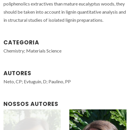
poliphenolics extractives than mature eucalyptus woods, they
should be taken into account in lignin quantitative analysis and
in structural studies of isolated lignin preparations.
CATEGORIA
Chemistry; Materials Science
AUTORES
Neto, CP; Evtuguin, D; Paulino, PP
NOSSOS AUTORES