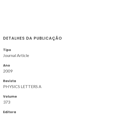
DETALHES DA PUBLICAÇÃO
Tipo
Journal Article
Ano
2009
Revista
PHYSICS LETTERS A
Volume
373
Editora