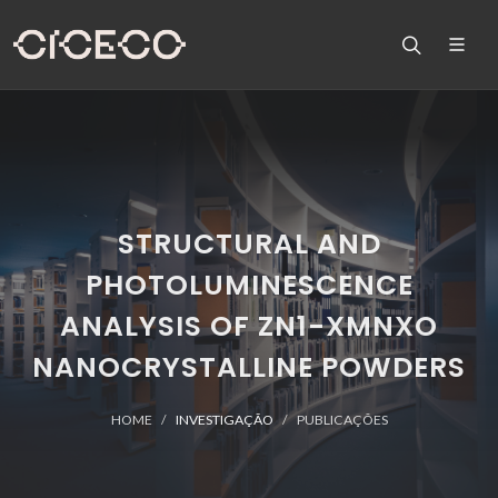
STRUCTURAL AND
PHOTOLUMINESCENCE
ANALYSIS OF ZN1-XMNXO
NANOCRYSTALLINE POWDERS
HOME
INVESTIGAÇÃO
PUBLICAÇÕES