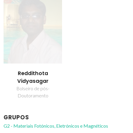
Reddithota
Vidyasagar
Bolseiro de pós-
Doutoramento
GRUPOS
G2 - Materiais Fotónicos, Eletrónicos e Magnéticos