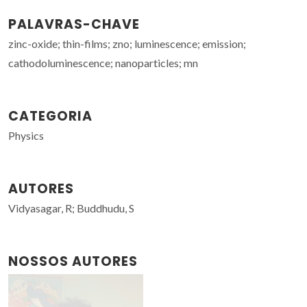
PALAVRAS-CHAVE
zinc-oxide; thin-films; zno; luminescence; emission;
cathodoluminescence; nanoparticles; mn
CATEGORIA
Physics
AUTORES
Vidyasagar, R; Buddhudu, S
NOSSOS AUTORES