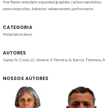
free flame-retardant; expanded graphite; carbon nanotubes;
nanocomposites; behavior; enhancement; performance
CATEGORIA
Materials Science
AUTORES
Gama, N; Costa, LC; Amaral, V; Ferreira, A; Barros-Timmons, A
NOSSOS AUTORES