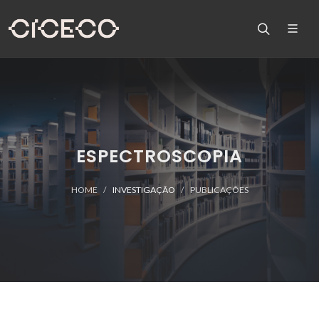
ESPECTROSCOPIA
HOME
INVESTIGAÇÃO
PUBLICAÇÕES