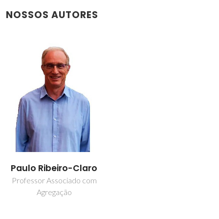
NOSSOS AUTORES
Paulo Ribeiro-Claro
Professor Associado com
Agregação