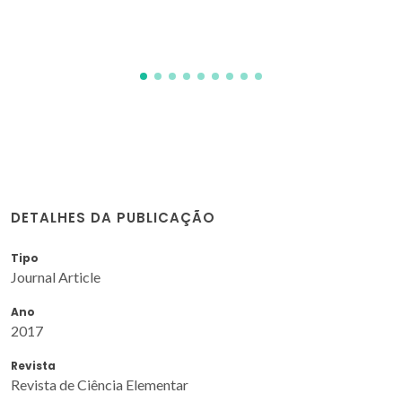
DETALHES DA PUBLICAÇÃO
Tipo
Journal Article
Ano
2017
Revista
Revista de Ciência Elementar