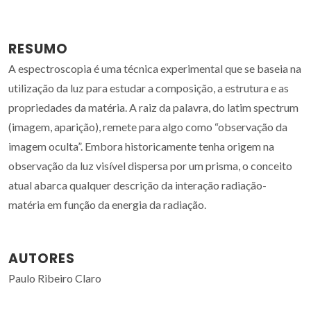
RESUMO
A espectroscopia é uma técnica experimental que se baseia na
utilização da luz para estudar a composição, a estrutura e as
propriedades da matéria. A raiz da palavra, do latim spectrum
(imagem, aparição), remete para algo como “observação da
imagem oculta”. Embora historicamente tenha origem na
observação da luz visível dispersa por um prisma, o conceito
atual abarca qualquer descrição da interação radiação-
matéria em função da energia da radiação.
AUTORES
Paulo Ribeiro Claro