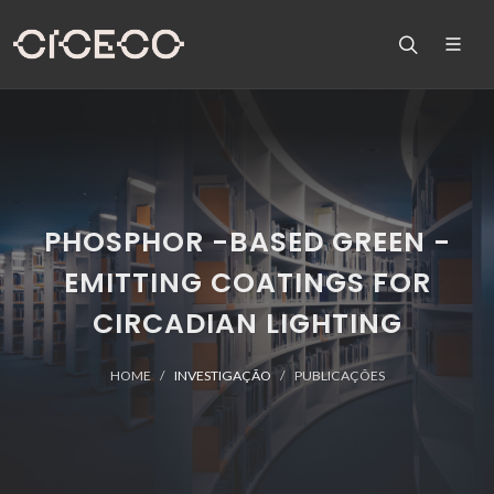
PHOSPHOR -BASED GREEN -
EMITTING COATINGS FOR
CIRCADIAN LIGHTING
HOME
INVESTIGAÇÃO
PUBLICAÇÕES