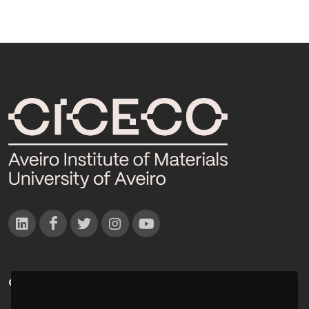
CONTACTOS