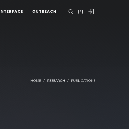
PT
INTERFACE
OUTREACH
HOME
RESEARCH
PUBLICATIONS