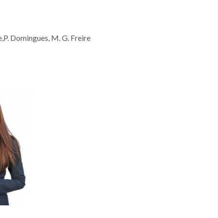
e,P. Domingues, M. G. Freire