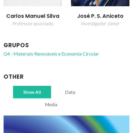
Carlos Manuel Silva
José P. S. Aniceto
Professor associado
Investigador Júnior
GRUPOS
G4 - Materiais Renováveis e Economia Circular
OTHER
Show All
Data
Media