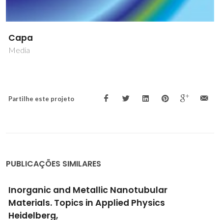
Capa
Media
Partilhe este projeto
PUBLICAÇÕES SIMILARES
Inorganic and Metallic Nanotubular
Materials. Topics in Applied Physics
Heidelberg,