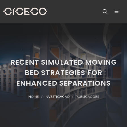
RECENT SIMULATED MOVING
BED STRATEGIES FOR
ENHANCED SEPARATIONS
HOME
INVESTIGAÇÃO
PUBLICAÇÕES