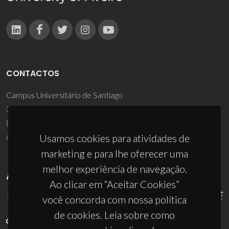
CONTACTOS
Campus Universitário de Santiago
3810-193 Aveiro - Portugal
(+351) 234 370 200
ciceco@ua.pt
Usamos cookies para atividades de
marketing e para lhe oferecer uma
melhor experiência de navegação.
APOIOS
Ao clicar em “Aceitar Cookies”
você concorda com nossa política
de cookies. Leia sobre como