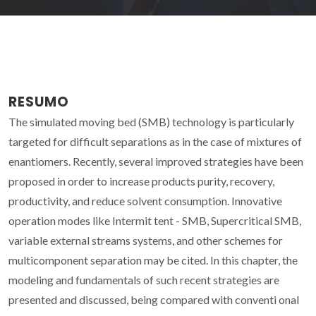
RESUMO
The simulated moving bed (SMB) technology is particularly
targeted for difficult separations as in the case of mixtures of
enantiomers. Recently, several improved strategies have been
proposed in order to increase products purity, recovery,
productivity, and reduce solvent consumption. Innovative
operation modes like Intermit tent - SMB, Supercritical SMB,
variable external streams systems, and other schemes for
multicomponent separation may be cited. In this chapter, the
modeling and fundamentals of such recent strategies are
presented and discussed, being compared with conventi onal