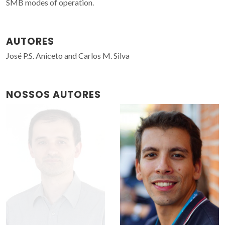
SMB modes of operation.
AUTORES
José P.S. Aniceto and Carlos M. Silva
NOSSOS AUTORES