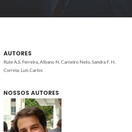
AUTORES
Rute A.S. Ferreira, Albano N. Carneiro Neto, Sandra F. H.
Correia, Luís Carlos
NOSSOS AUTORES