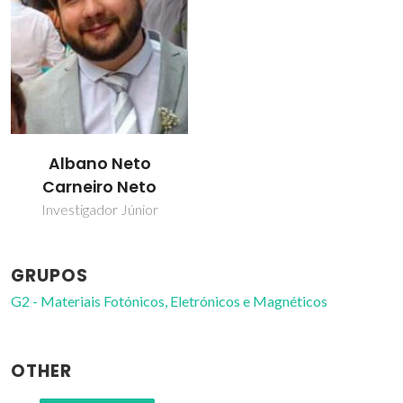
Albano Neto
Carneiro Neto
Investigador Júnior
GRUPOS
G2 - Materiais Fotónicos, Eletrónicos e Magnéticos
OTHER