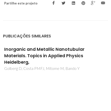
Partilhe este projeto
PUBLICAÇÕES SIMILARES
Inorganic and Metallic Nanotubular
Materials. Topics in Applied Physics
Heidelberg,
Golberg D, Costa PMFJ, Mitome M, Bando Y