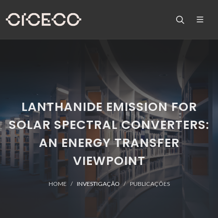
LANTHANIDE EMISSION FOR
SOLAR SPECTRAL CONVERTERS:
AN ENERGY TRANSFER
VIEWPOINT
HOME
INVESTIGAÇÃO
PUBLICAÇÕES