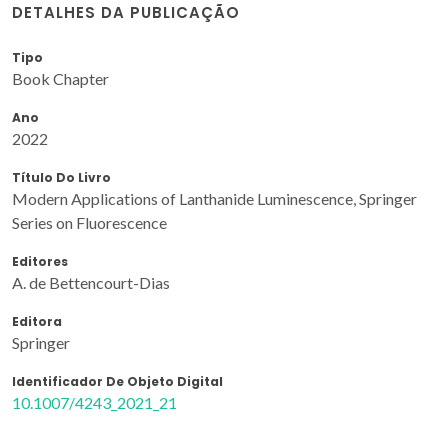
DETALHES DA PUBLICAÇÃO
Tipo
Book Chapter
Ano
2022
Título Do Livro
Modern Applications of Lanthanide Luminescence, Springer
Series on Fluorescence
Editores
A. de Bettencourt-Dias
Editora
Springer
Identificador De Objeto Digital
10.1007/4243_2021_21