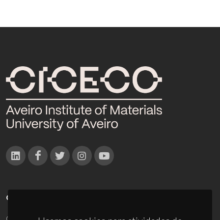
CONTACTOS
Campus Universitário de Santiago