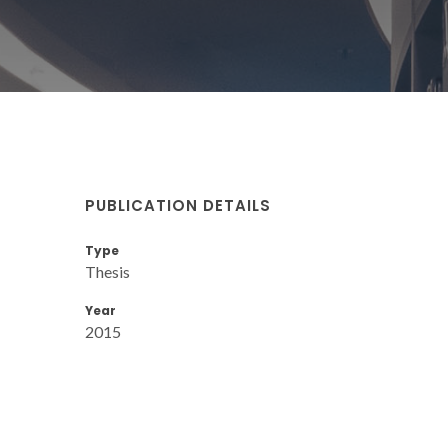
PUBLICATION DETAILS
Type
Thesis
Year
2015