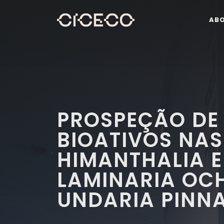
AB
PROSPEÇÃO DE
BIOATIVOS NA
HIMANTHALIA 
LAMINARIA OC
UNDARIA PINNA