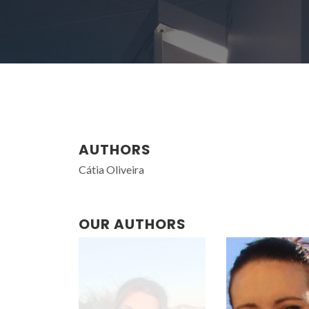
AUTHORS
Cátia Oliveira
OUR AUTHORS