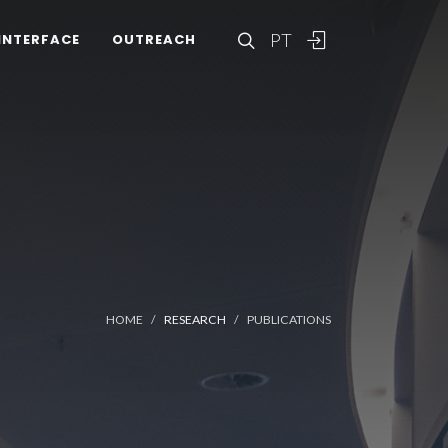
PT
INTERFACE
OUTREACH
HOME
RESEARCH
PUBLICATIONS