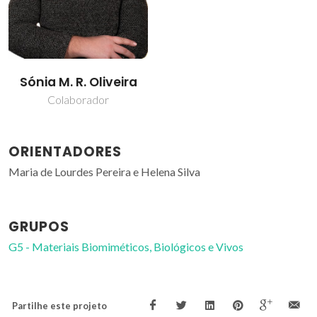
Sónia M. R. Oliveira
Colaborador
ORIENTADORES
Maria de Lourdes Pereira e Helena Silva
GRUPOS
G5 - Materiais Biomiméticos, Biológicos e Vivos
Partilhe este projeto