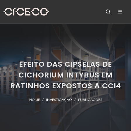
EFEITO DAS CIPSELAS DE
CICHORIUM INTYBUS EM
RATINHOS EXPOSTOS A CCI4
HOME
INVESTIGAÇÃO
PUBLICAÇÕES