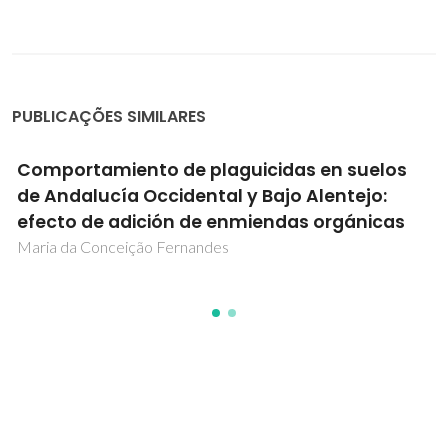
PUBLICAÇÕES SIMILARES
Comportamiento de plaguicidas en suelos
de Andalucía Occidental y Bajo Alentejo:
efecto de adición de enmiendas orgánicas
Maria da Conceição Fernandes