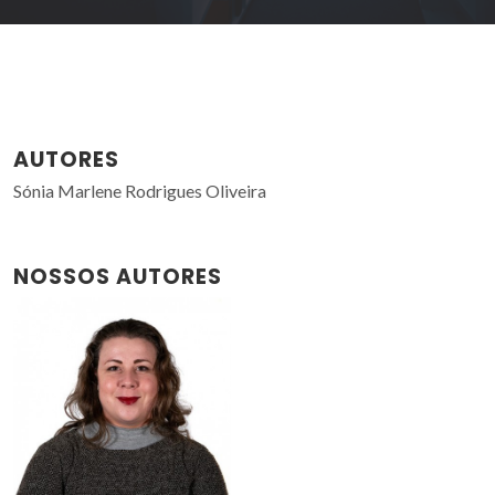
AUTORES
Sónia Marlene Rodrigues Oliveira
NOSSOS AUTORES