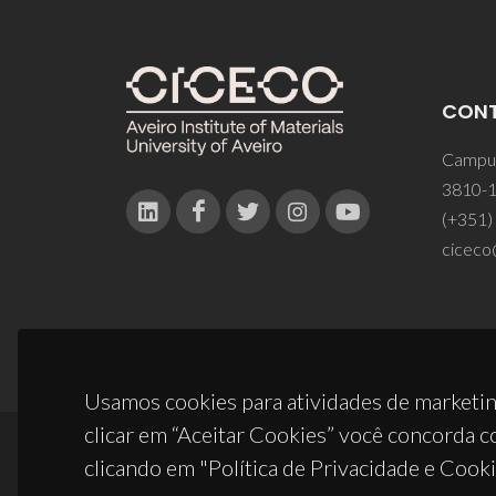
CON
Campus
3810-1
(+351)
ciceco
Usamos cookies para atividades de marketin
clicar em “Aceitar Cookies” você concorda c
clicando em "Política de Privacidade e Cooki