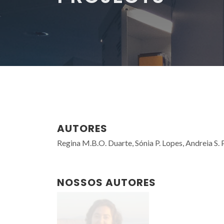
AUTORES
Regina M.B.O. Duarte, Sónia P. Lopes, Andreia S.
NOSSOS AUTORES