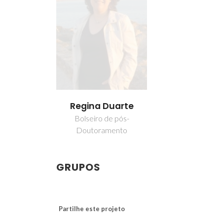
Regina Duarte
Bolseiro de pós-
Doutoramento
GRUPOS
Partilhe este projeto