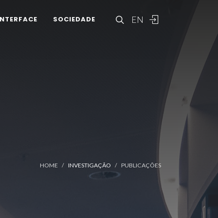
EN
INTERFACE
SOCIEDADE
HOME
INVESTIGAÇÃO
PUBLICAÇÕES