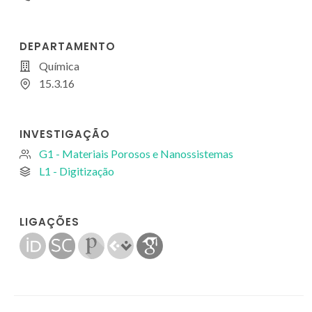
DEPARTAMENTO
Química
15.3.16
INVESTIGAÇÃO
G1 - Materiais Porosos e Nanossistemas
L1 - Digitização
LIGAÇÕES