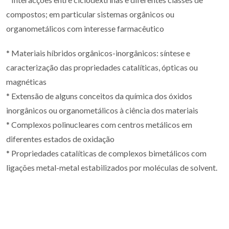
compostos; em particular sistemas orgânicos ou
organometálicos com interesse farmacêutico
* Materiais híbridos orgânicos-inorgânicos: síntese e
caracterização das propriedades catalíticas, ópticas ou
magnéticas
* Extensão de alguns conceitos da química dos óxidos
inorgânicos ou organometálicos à ciência dos materiais
* Complexos polinucleares com centros metálicos em
diferentes estados de oxidação
* Propriedades catalíticas de complexos bimetálicos com
ligações metal-metal estabilizados por moléculas de solvent.