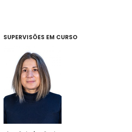
SUPERVISÕES EM CURSO