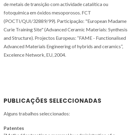
de metais de transição com actividade catalítica ou
fotoquímica em óxidos mesoporosos. FCT
(POCTI/QUI/32889/99). Participação: "European Madame
Curie Training Site" (Advanced Ceramic Materials: Synthesis
and Structure). Projectos Europeus: “FAME - Functionalised
Advanced Materials Engineering of hybrids and ceramics”,
Excelence Network, EU, 2004.
PUBLICAÇÕES SELECCIONADAS
Alguns trabalhos seleccionados:
Patentes