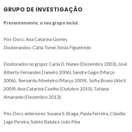
GRUPO DE INVESTIGAÇÃO
Presentemente, o seu grupo inclui:
Pós-Docs: Ana Catarina Gomes
Doutorandos: Cátia Tomé, Sónia Figueiredo
Doutorados no grupo: Carla D. Nunes (Dezembro 2003), José
Alberto Fernandes (Janeiro 2006), Sandra Gago (Março
2006), Bernardo Monteiro (Março 2009), Sofia Bruno (Abril
2009), Ana Catarina Coelho (Outubro 2010), Tatiana
Amarante (Dezembro 2013).
Pós-Docs anteriores: Susana S. Braga, Paula Ferreira, Cláudia
Lage Pereira, Salete Balula e João Pina