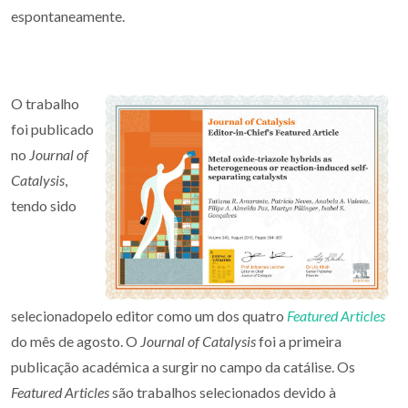
espontaneamente.
O trabalho
foi publicado
no
Journal of
Catalysis
,
tendo sido
selecionadopelo editor como um dos quatro
Featured Articles
do mês de agosto. O
Journal of Catalysis
foi a primeira
publicação académica a surgir no campo da catálise. Os
Featured Articles
são trabalhos selecionados devido à