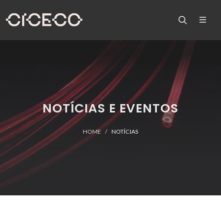
NOTÍCIAS E EVENTOS
HOME
NOTÍCIAS