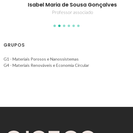
Isabel Maria de Sousa Gonçalves
Professor associado
GRUPOS
G1 - Materiais Porosos e Nanossistemas
G4 - Materiais Renováveis e Economia Circular