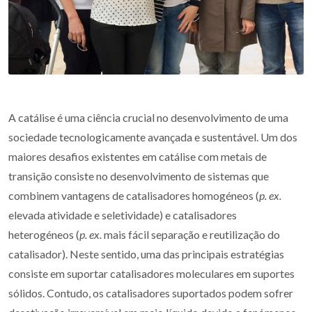
A catálise é uma ciência crucial no desenvolvimento de uma
sociedade tecnologicamente avançada e sustentável. Um dos
maiores desafios existentes em catálise com metais de
transição consiste no desenvolvimento de sistemas que
combinem vantagens de catalisadores homogéneos (
p. ex.
elevada atividade e seletividade) e catalisadores
heterogéneos (
p. ex.
mais fácil separação e reutilização do
catalisador). Neste sentido, uma das principais estratégias
consiste em suportar catalisadores moleculares em suportes
sólidos. Contudo, os catalisadores suportados podem sofrer