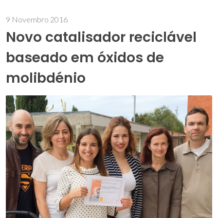
9 Novembro 2016
Novo catalisador reciclável
baseado em óxidos de
molibdénio