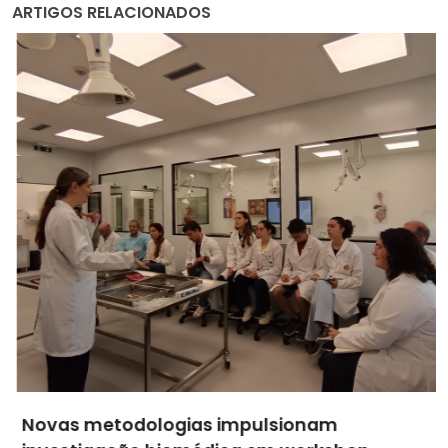
ARTIGOS RELACIONADOS
Novas metodologias impulsionam