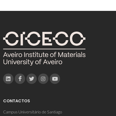
CONTACTOS
Campus Universitário de Santiago