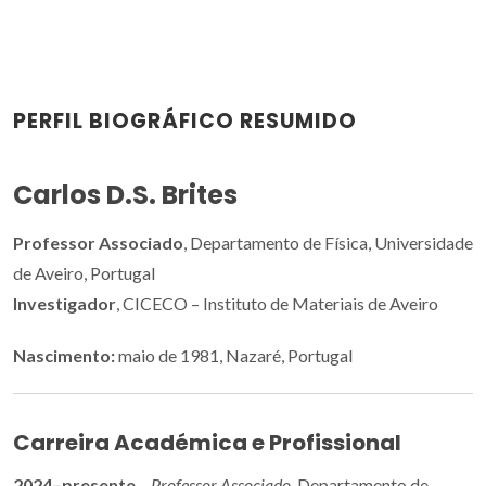
PERFIL BIOGRÁFICO RESUMIDO
Carlos D.S. Brites
Professor Associado
, Departamento de Física, Universidade
de Aveiro, Portugal
Investigador
, CICECO – Instituto de Materiais de Aveiro
Nascimento:
maio de 1981, Nazaré, Portugal
Carreira Académica e Profissional
2024–presente
–
Professor Associado
, Departamento de