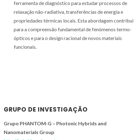
ferramenta de diagnóstico para estudar processos de
relaxação não-radiativa, transferências de energia e
propriedades térmicas locais. Esta abordagem contribui
para a compreensão fundamental de fenómenos termo-
ópticos e para o design racional de novos materiais
funcionais.
GRUPO DE INVESTIGAÇÃO
Grupo PHANTOM-G – Photonic Hybrids and
Nanomaterials Group