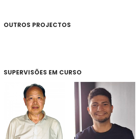
OUTROS PROJECTOS
SUPERVISÕES EM CURSO