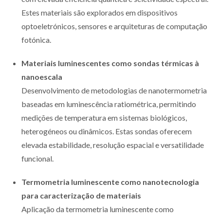
Estes materiais são explorados em dispositivos
optoeletrónicos, sensores e arquiteturas de computação
fotónica.
Materiais luminescentes como sondas térmicas à
nanoescala
Desenvolvimento de metodologias de nanotermometria
baseadas em luminescência ratiométrica, permitindo
medições de temperatura em sistemas biológicos,
heterogéneos ou dinâmicos. Estas sondas oferecem
elevada estabilidade, resolução espacial e versatilidade
funcional.
Termometria luminescente como nanotecnologia
para caracterização de materiais
Aplicação da termometria luminescente como