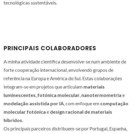
tecnológicas sustentáveis.
PRINCIPAIS COLABORADORES
A minha atividade científica desenvolve-se num ambiente de
forte cooperação internacional, envolvendo grupos de
referência na Europa e América do Sul. Estas colaborações
integram-se em projetos que articulam
materiais
luminescentes
,
fotónica molecular
,
nanotermometria
e
modelação assistida por IA
, com enfoque em
computação
molecular fotónica
e
design racional de materiais
híbridos
.
Os principais parceiros distribuem-se por Portugal, Espanha,