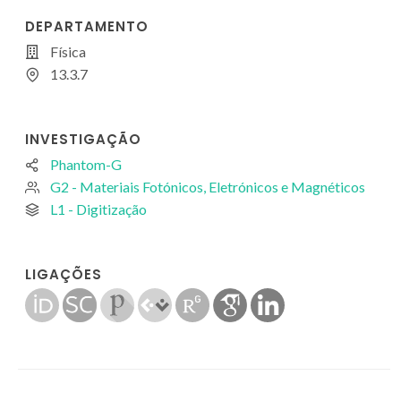
DEPARTAMENTO
Física
13.3.7
INVESTIGAÇÃO
Phantom-G
G2 - Materiais Fotónicos, Eletrónicos e Magnéticos
L1 - Digitização
LIGAÇÕES