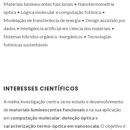
Materiais luminescentes funcionais • Nanotermometria
óptica • Lógica molecular e computação fotónica •
Modelação de transferência de energia • Design assistido por
dados • Inteligência artificial em ciência dos materiais •
Sistemas híbridos orgânico–inorgânicos • Tecnologias
fotónicas sustentáveis
INTERESSES CIENTÍFICOS
A minha investigação centra-se no estudo e desenvolvimento
de
materiais luminescentes funcionais
e na sua aplicação
em
computação molecular
,
deteção óptica
e
caracterização termo-óptica em nanoescala
. O objetivo é