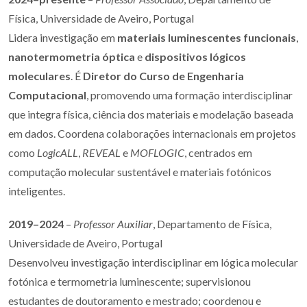
Física, Universidade de Aveiro, Portugal
Lidera investigação em
materiais luminescentes funcionais
,
nanotermometria óptica
e
dispositivos lógicos
moleculares
. É
Diretor do Curso de Engenharia
Computacional
, promovendo uma formação interdisciplinar
que integra física, ciência dos materiais e modelação baseada
em dados. Coordena colaborações internacionais em projetos
como
LogicALL
,
REVEAL
e
MOFLOGIC
, centrados em
computação molecular sustentável e materiais fotónicos
inteligentes.
2019–2024
–
Professor Auxiliar
, Departamento de Física,
Universidade de Aveiro, Portugal
Desenvolveu investigação interdisciplinar em lógica molecular
fotónica e termometria luminescente; supervisionou
estudantes de doutoramento e mestrado; coordenou e