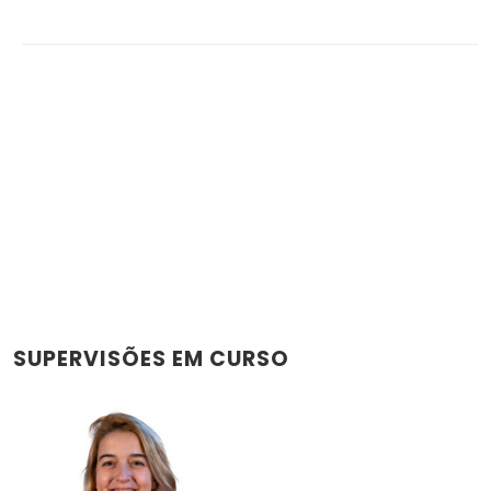
SUPERVISÕES EM CURSO