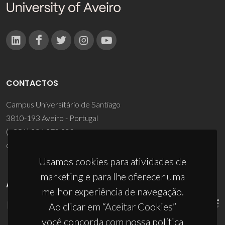
CONTACTOS
Campus Universitário de Santiago
3810-193 Aveiro - Portugal
(+351) 234 370 200
ciceco@ua.pt
Usamos cookies para atividades de
marketing e para lhe oferecer uma
APOIOS
melhor experiência de navegação.
Ao clicar em “Aceitar Cookies”
você concorda com nossa política