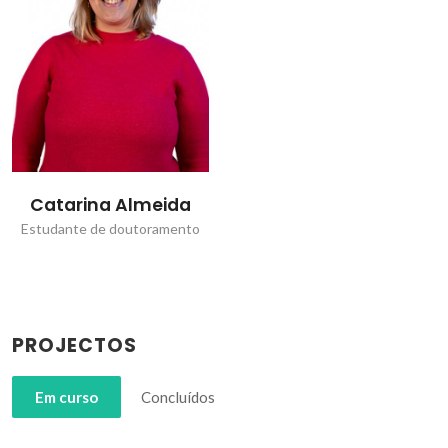
Catarina Almeida
Estudante de doutoramento
PROJECTOS
Em curso
Concluídos