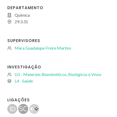
DEPARTAMENTO
Química
29.3.31
SUPERVISORES
Mara Guadalupe Freire Martins
INVESTIGAÇÃO
G5 - Materiais Biomiméticos, Biológicos e Vivos
L4 - Saúde
LIGAÇÕES