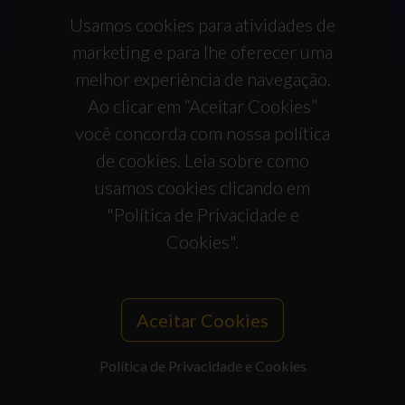
Usamos cookies para atividades de
marketing e para lhe oferecer uma
melhor experiência de navegação.
Ao clicar em “Aceitar Cookies”
você concorda com nossa política
de cookies. Leia sobre como
usamos cookies clicando em
"Política de Privacidade e
Cookies".
Aceitar Cookies
Política de Privacidade e Cookies