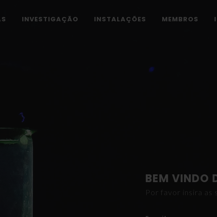
AS
INVESTIGAÇÃO
INSTALAÇÕES
MEMBROS
BEM VINDO 
Por favor insira a