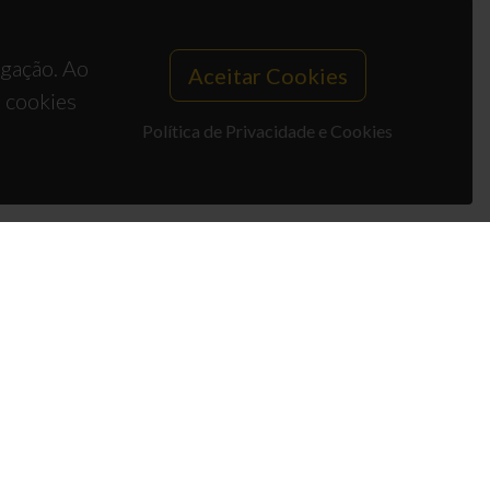
egação. Ao
Aceitar Cookies
s cookies
Política de Privacidade e Cookies