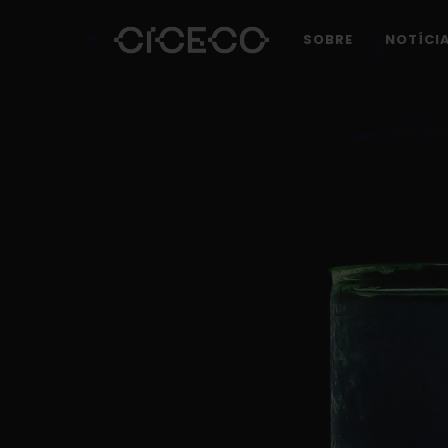
SOBRE
NOTÍCI