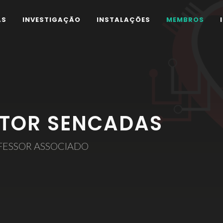
AS
INVESTIGAÇÃO
INSTALAÇÕES
MEMBROS
ITOR SENCADAS
FESSOR ASSOCIADO