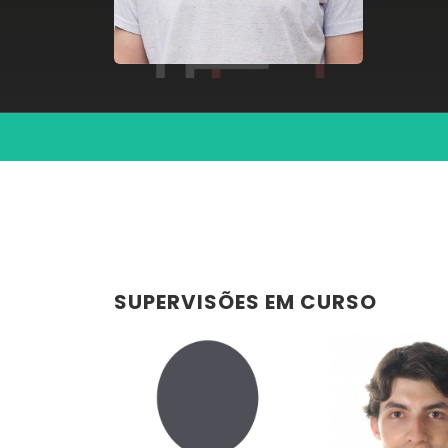
SUPERVISÕES EM CURSO