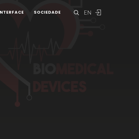
EN
INTERFACE
SOCIEDADE