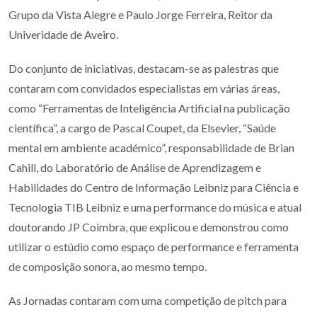
Grupo da Vista Alegre e Paulo Jorge Ferreira, Reitor da
Univeridade de Aveiro.
Do conjunto de iniciativas, destacam-se as palestras que
contaram com convidados especialistas em várias áreas,
como “Ferramentas de Inteligência Artificial na publicação
científica”, a cargo de Pascal Coupet, da Elsevier, “Saúde
mental em ambiente académico”, responsabilidade de Brian
Cahill, do Laboratório de Análise de Aprendizagem e
Habilidades do Centro de Informação Leibniz para Ciência e
Tecnologia TIB Leibniz e uma performance do música e atual
doutorando JP Coimbra, que explicou e demonstrou como
utilizar o estúdio como espaço de performance e ferramenta
de composição sonora, ao mesmo tempo.
As Jornadas contaram com uma competição de pitch para