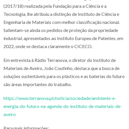
(2017/18) realizada pela Fundação para a Ciência e a
Tecnologia, lhe atribuiu a distinção de Instituto de Ciência e
Engenharia de Materiais com melhor classificação nacional.
Salientam-se ainda os pedidos de proteção da propriedade
industrial, apresentados ao Instituto Europeu de Patentes, em
2022, onde se destaca claramente o CICECO.
Em entrevista à Rádio Terranova, o diretor do Instituto de
Materiais de Aveiro, João Coutinho, destaca que a busca de
soluções sustentáveis para os plásticos e as baterias do futuro
são áreas importantes do trabalho.
https://www.terranova.pt/noticia/sociedade/ambiente-e-
energia-do-futuro-na-agenda-do-instituto-de-materiais-de-
aveiro
Para mais informações: