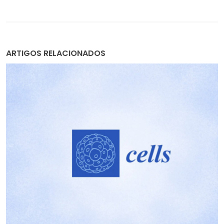
ARTIGOS RELACIONADOS