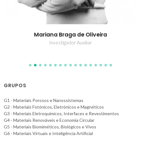
Mariana Braga de Oliveira
Investigador Auxiliar
GRUPOS
G1 - Materiais Porosos e Nanossistemas
G2 - Materiais Fotónicos, Eletrónicos e Magnéticos
G3 - Materiais Eletroquímicos, Interfaces e Revestimentos
G4 - Materiais Renováveis e Economia Circular
G5 - Materiais Biomiméticos, Biológicos e Vivos
G6 - Materiais Virtuais e Inteligência Artificial