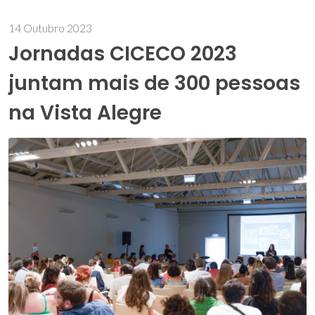
14 Outubro 2023
Jornadas CICECO 2023
juntam mais de 300 pessoas
na Vista Alegre