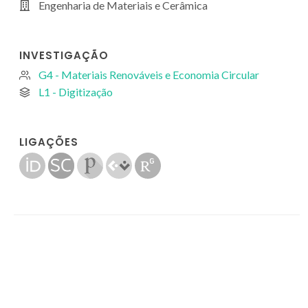
Engenharia de Materiais e Cerâmica
INVESTIGAÇÃO
G4 - Materiais Renováveis e Economia Circular
L1 - Digitização
LIGAÇÕES