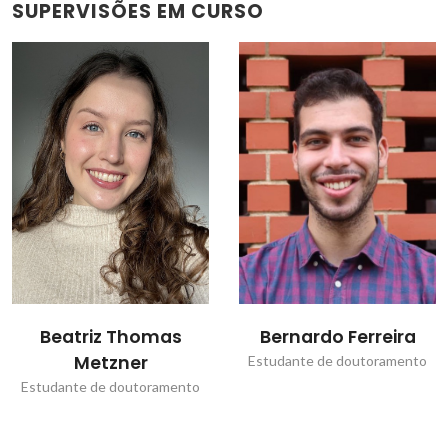
SUPERVISÕES EM CURSO
Beatriz Thomas
Bernardo Ferreira
Metzner
Estudante de doutoramento
Estudante de doutoramento