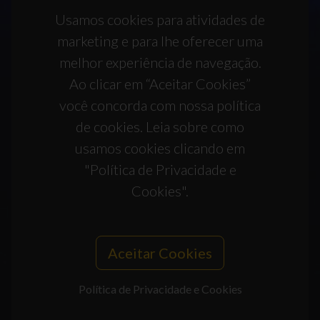
Usamos cookies para atividades de
marketing e para lhe oferecer uma
melhor experiência de navegação.
Ao clicar em “Aceitar Cookies”
você concorda com nossa política
de cookies. Leia sobre como
usamos cookies clicando em
"Política de Privacidade e
Cookies".
Aceitar Cookies
Política de Privacidade e Cookies