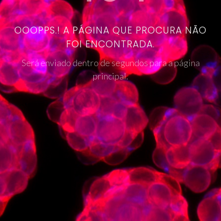
OOOPPS.! A PÁGINA QUE PROCURA NÃO
FOI ENCONTRADA.
Será enviado dentro de segundos para a página
principal.