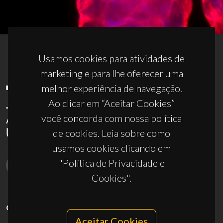
Usamos cookies para atividades de
marketing e para lhe oferecer uma
melhor experiência de navegação.
Ao clicar em “Aceitar Cookies”
você concorda com nossa política
de cookies. Leia sobre como
usamos cookies clicando em
"Política de Privacidade e
Cookies".
CONTACTOS
Aceitar Cookies