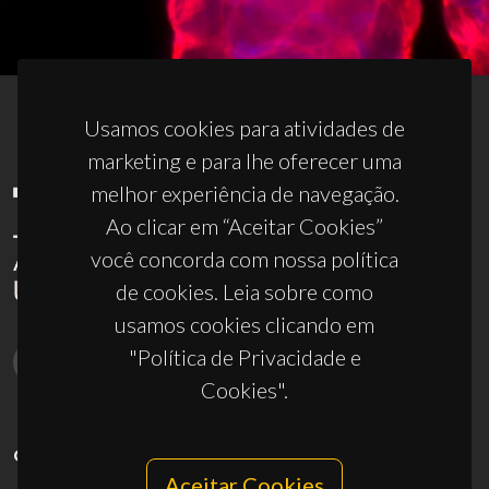
Usamos cookies para atividades de
marketing e para lhe oferecer uma
melhor experiência de navegação.
Ao clicar em “Aceitar Cookies”
você concorda com nossa política
de cookies. Leia sobre como
usamos cookies clicando em
"Política de Privacidade e
Cookies".
CONTACTOS
Aceitar Cookies