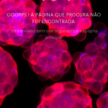
OOOPPS.! A PÁGINA QUE PROCURA NÃO
FOI ENCONTRADA.
Será enviado dentro de segundos para a página
principal.