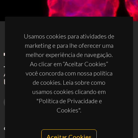
Usamos cookies para atividades de
marketing e para lhe oferecer uma
melhor experiência de navegação.
Ao clicar em “Aceitar Cookies”
você concorda com nossa política
de cookies. Leia sobre como
usamos cookies clicando em
"Política de Privacidade e
Cookies".
CONTACTOS
Aceitar Cookies