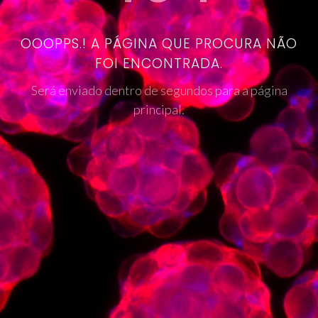
OOOPPS.! A PÁGINA QUE PROCURA NÃO
FOI ENCONTRADA.
Será enviado dentro de segundos para a página
principal.