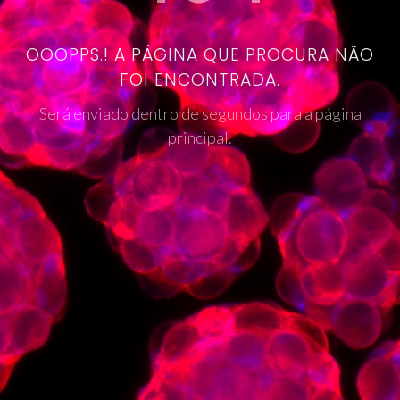
OOOPPS.! A PÁGINA QUE PROCURA NÃO
FOI ENCONTRADA.
Será enviado dentro de segundos para a página
principal.