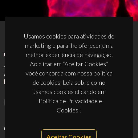
Usamos cookies para atividades de
marketing e para lhe oferecer uma
melhor experiência de navegação.
Ao clicar em “Aceitar Cookies”
você concorda com nossa política
de cookies. Leia sobre como
usamos cookies clicando em
"Política de Privacidade e
Cookies".
CONTACTOS
Aceitar Cookies