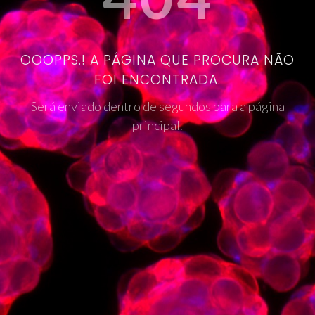
OOOPPS.! A PÁGINA QUE PROCURA NÃO
FOI ENCONTRADA.
Será enviado dentro de segundos para a página
principal.