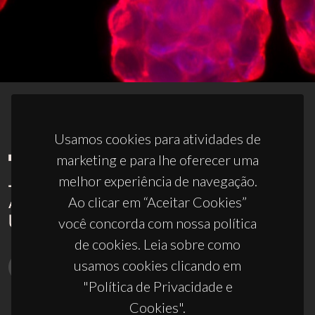
Usamos cookies para atividades de
marketing e para lhe oferecer uma
melhor experiência de navegação.
Ao clicar em “Aceitar Cookies”
você concorda com nossa política
de cookies. Leia sobre como
usamos cookies clicando em
"Política de Privacidade e
Cookies".